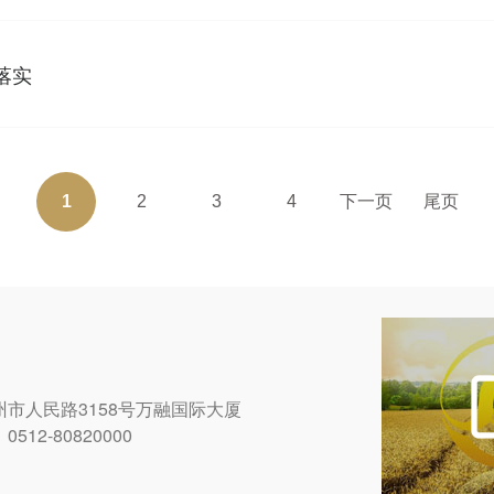
落实
1
2
3
4
下一页
尾页
州市人民路3158号万融国际大厦
512-80820000