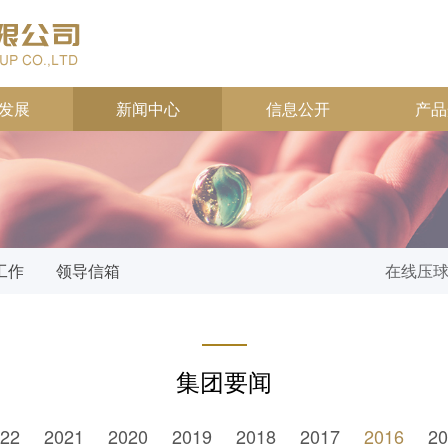
发展
新闻中心
信息公开
产品
工作
领导信箱
在线压
集团要闻
22
2021
2020
2019
2018
2017
2016
20