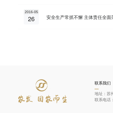
2016-05
安全生产常抓不懈 主体责任全面
26
联系我们
地址：苏
联系电话：0