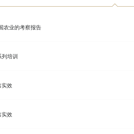
国农业的考察报告
系列培训
出实效
出实效