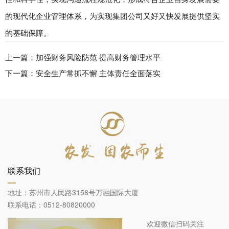
的现代化企业管理体系，为实现集团公司又好又快发展提供坚实
的基础保障。
上一篇：
加强财务风险防范 提高财务管理水平
下一篇：
安全生产常抓不懈 主体责任全面落实
联系我们
地址：苏州市人民路3158号万融国际大厦
联系电话：0512-80820000
欢迎微信扫码关注