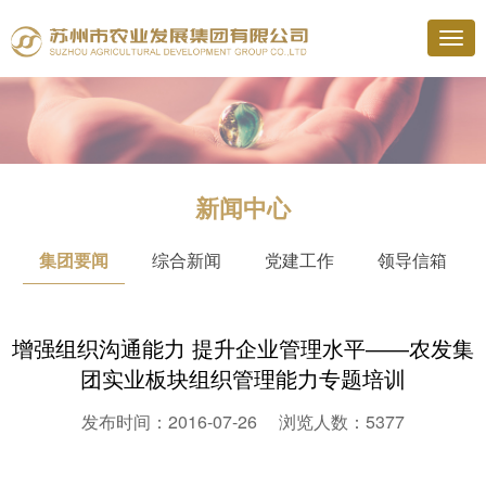
新闻中心
集团要闻
综合新闻
党建工作
领导信箱
增强组织沟通能力 提升企业管理水平――农发集
团实业板块组织管理能力专题培训
发布时间：2016-07-26
浏览人数：
5377