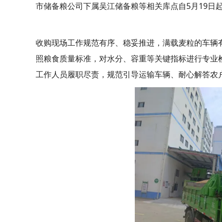
市储备粮公司下属吴江储备粮等相关库点自5月19日起
收购现场工作规范有序、稳妥推进，满载麦粒的车辆
照粮食质量标准，对水分、容重等关键指标进行专业
工作人员履职尽责，规范引导运输车辆、耐心解答农