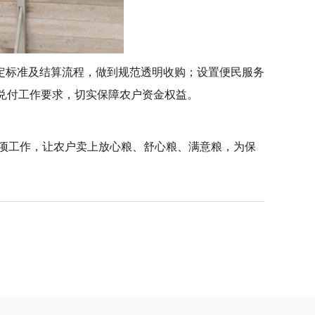
定标准及结算流程，做到规范透明收购；设置便民服务
兑付工作要求，切实保障农户资金权益。
各项工作，让农户卖上放心粮、舒心粮、满意粮，为保