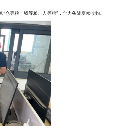
“仓等粮、钱等粮、人等粮”，全力备战夏粮收购。