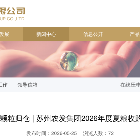
发展
新闻中心
信息公开
产品
工作
领导信箱
在线压
颗粒归仓 | 苏州农发集团2026年度夏粮
发布时间：2026-05-25
浏览人数：
72