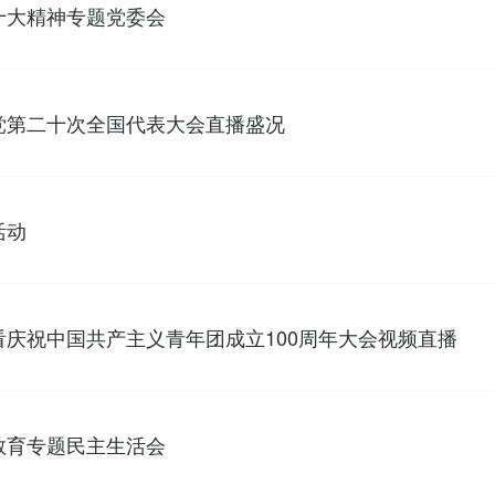
十大精神专题党委会
党第二十次全国代表大会直播盛况
活动
庆祝中国共产主义青年团成立100周年大会视频直播
教育专题民主生活会