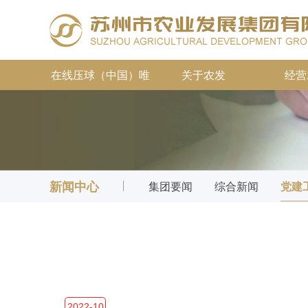
在线压球（中国）唯
关于农发
经营
一官方网站
新闻中心
集团要闻
综合新闻
党建
2022-10