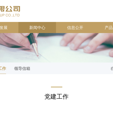
发展
新闻中心
信息公开
产品
工作
领导信箱
党建工作