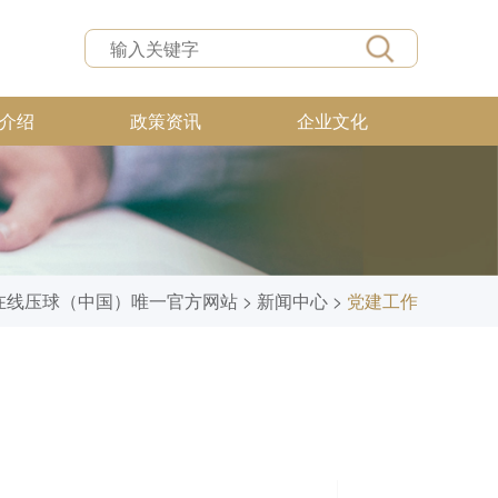
介绍
政策资讯
企业文化
在线压球（中国）唯一官方网站
>
新闻中心
>
党建工作