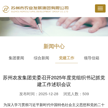
新闻中心
集团要闻
综合新闻
党建工作
领导信箱
苏州农发集团党委召开2025年度党组织书记抓党
建工作述职会议
发布时间：2025-12-28
浏览人数：
509
为深入学习贯彻习近平新时代中国特色社会主义思想和党的二十