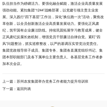
队伍担当作为磅礴活力。要强化融合赋能，激活企业高质量发展
强劲动能。紧扣集团“1244”战略部署，以党建引领主责主业发
展。深入践行“四下基层”工作法，深化“换位跑一次”活动，聚焦改
革创新，以全员创新激活企业高质量发展动力。要强化正风肃
纪，筑牢国有企业廉洁防线。持续巩固拓展学习教育成果，健全
正风肃纪反腐长效机制，增强党员干部廉洁自律自觉。紧盯“四
风”问题整治，抓实巡察整改，以严的基调压实管党治党责任。
集团党政领导班子成员、集团专务、集团各直属党组织书记、集
团本部职能部门及各下属单位主要负责人、各基层党务工作者参
加本次会议。
上一篇：
苏州农发集团举办党务工作者能力提升培训班
下一篇：
返回列表