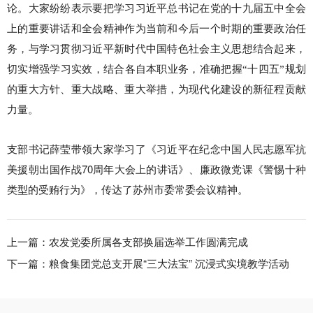
论。大家纷纷表示要把学习习近平总书记在党的十九届五中全会
上的重要讲话和全会精神作为当前和今后一个时期的重要政治任
务，与学习贯彻习近平新时代中国特色社会主义思想结合起来，
切实增强学习实效，结合各自本职业务，准确把握“十四五”规划
的重大方针、重大战略、重大举措，为现代化建设的新征程贡献
力量。
支部书记薛莹带领大家学习了《习近平在纪念中国人民志愿军抗
70
美援朝出国作战
周年大会上的讲话》、廉政微党课《警惕十种
类型的受贿行为》，传达了苏州市委常委会议精神。
上一篇：
农发党委所属各支部换届选举工作圆满完成
下一篇：
粮食集团党总支开展“三大法宝” 沉浸式实境教学活动