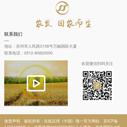
联系我们
地址：苏州市人民路3158号万融国际大厦
联系电话：0512-80820000
欢迎微信扫码关注
免责声明
版权所有：在线压球（中国）唯一官方网站
苏ICP备