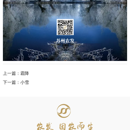
上一篇：
霜降
下一篇：
小雪