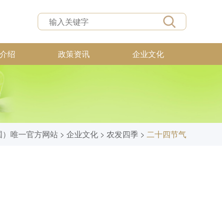
介绍
政策资讯
企业文化
国）唯一官方网站
>
企业文化
>
农发四季
>
二十四节气