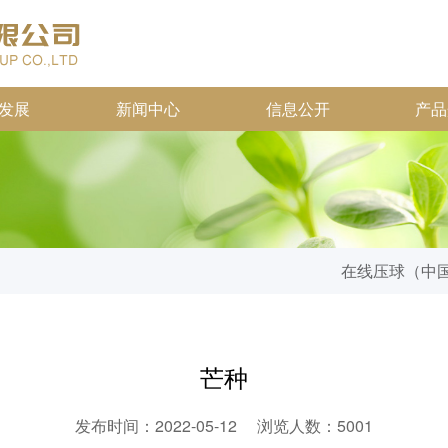
发展
新闻中心
信息公开
产品
在线压球（中
芒种
发布时间：2022-05-12
浏览人数：
5001